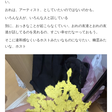
い。
おれは、アーティスト、としていたいのではないのかも。
いろんな人が、いろんな人と話している
別に、おっきなことが起こらなくていい、おれの友達とおれの友
達が話してるのを見れるの、すごい幸せだなーっておもう。
そこに違和感なくいるホストみたいなものになりたい、幽霊みた
いな、ホスト