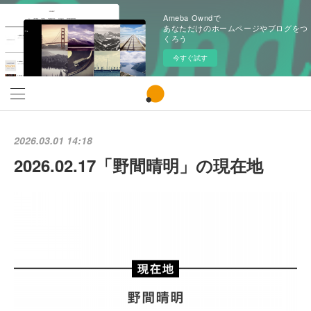
Ameba Owndで
あなただけのホームページやブログをつ
くろう
今すぐ試す
2026.03.01 14:18
2026.02.17「野間晴明」の現在地