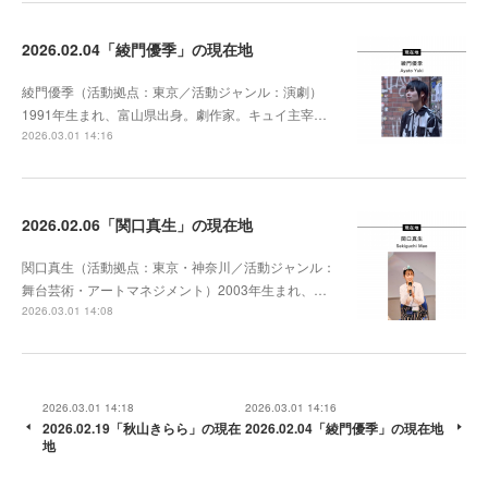
2026.02.04「綾門優季」の現在地
綾門優季（活動拠点：東京／活動ジャンル：演劇）
1991年生まれ、富山県出身。劇作家。キュイ主宰…
2026.03.01 14:16
2026.02.06「関口真生」の現在地
関口真生（活動拠点：東京・神奈川／活動ジャンル：
舞台芸術・アートマネジメント）2003年生まれ、…
2026.03.01 14:08
2026.03.01 14:18
2026.03.01 14:16
2026.02.19「秋山きらら」の現在
2026.02.04「綾門優季」の現在地
地