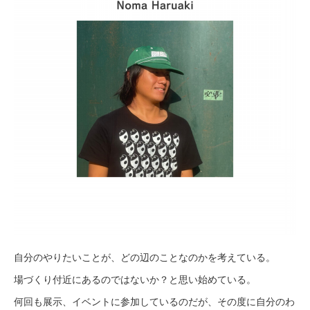
自分のやりたいことが、どの辺のことなのかを考えている。
場づくり付近にあるのではないか？と思い始めている。
何回も展示、イベントに参加しているのだが、その度に自分のわ