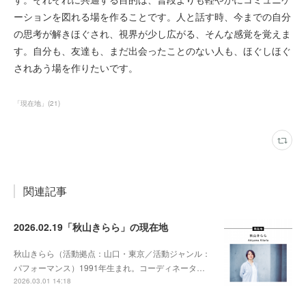
ーションを図れる場を作ることです。人と話す時、今までの自分
の思考が解きほぐされ、視界が少し広がる、そんな感覚を覚えま
す。自分も、友達も、まだ出会ったことのない人も、ほぐしほぐ
されあう場を作りたいです。
「現在地」
(
21
)
関連記事
2026.02.19「秋山きらら」の現在地
秋山きらら（活動拠点：山口・東京／活動ジャンル：
パフォーマンス）1991年生まれ。コーディネータ…
2026.03.01 14:18