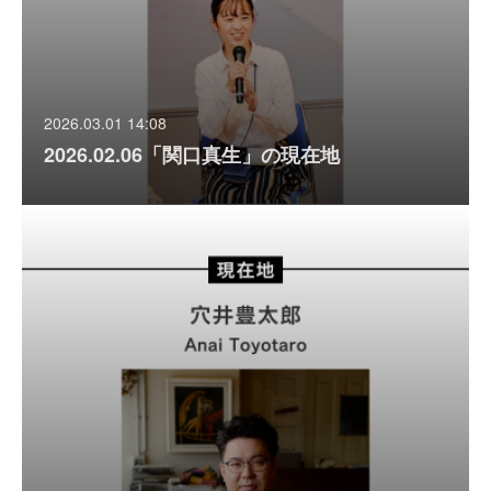
2026.03.01 14:08
2026.02.06「関口真生」の現在地