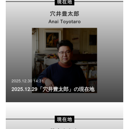
2025.12.30 14:31
2025.12.29「穴井豊太郎」の現在地