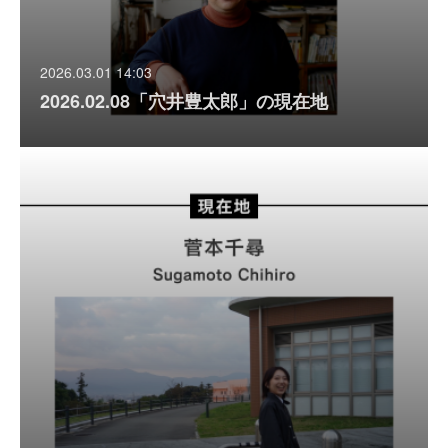
2026.03.01 14:03
2026.02.08「穴井豊太郎」の現在地