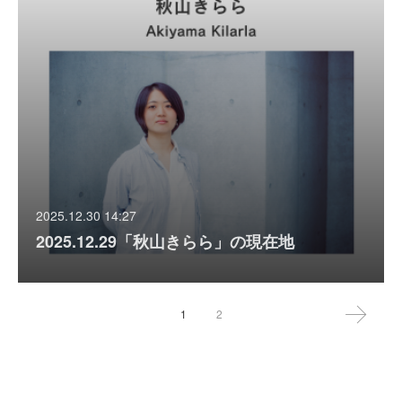
2025.12.30 14:27
2025.12.29「秋山きらら」の現在地
1
2