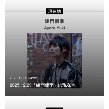
2025.12.30 14:32
2025.12.29「綾門優季」の現在地