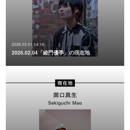
2026.03.01 14:16
2026.02.04「綾門優季」の現在地