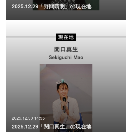
2025.12.29「野間晴明」の現在地
2025.12.30 14:35
2025.12.29「関口真生」の現在地