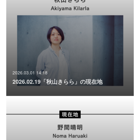
2026.03.01 14:18
2026.02.19「秋山きらら」の現在地