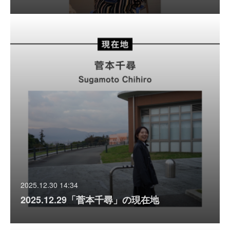
2025.12.30 14:34
2025.12.29「菅本千尋」の現在地