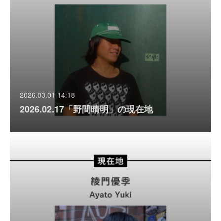
2026.03.01 14:18
2026.02.17「野間晴明」の現在地