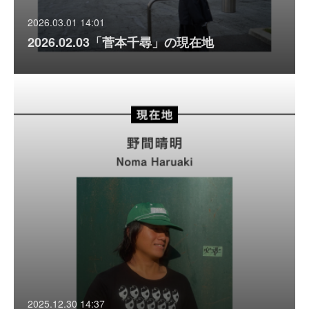
2026.03.01 14:01
2026.02.03「菅本千尋」の現在地
2025.12.30 14:37